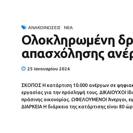
ΑΝΑΚΟΙΝΏΣΕΙΣ
ΝΈΑ
Ολοκληρωμένη δρά
απασχόλησης ανέρ
25 Ιανουαρίου 2024
ΣΚΟΠΟΣ Η κατάρτιση 10.000 ανέργων σε ψηφιακέ
εργασίας για την πρόσληψή τους. ΔΙΚΑΙΟΥΧΟΙ Ιδι
πράσινης οικονομίας. ΩΦΕΛΟΥΜΕΝΟΙ Άνεργοι, εγ
ΔΙΑΡΚΕΙΑ Η διάρκεια της κατάρτισης είναι 80 ώρ