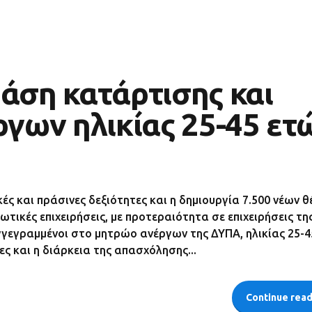
ση κατάρτισης και
γων ηλικίας 25-45 ετ
ς και πράσινες δεξιότητες και η δημιουργία 7.500 νέων 
ωτικές επιχειρήσεις, με προτεραιότητα σε επιχειρήσεις τη
γεγραμμένοι στο μητρώο ανέργων της ΔΥΠΑ, ηλικίας 25-4
ες και η διάρκεια της απασχόλησης...
Continue rea