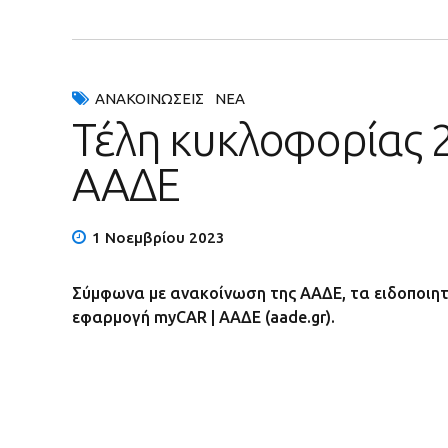
ΑΝΑΚΟΙΝΏΣΕΙΣ
ΝΈΑ
Τέλη κυκλοφορίας 2
ΑΑΔΕ
1 Νοεμβρίου 2023
Σύμφωνα με ανακοίνωση της ΑΑΔΕ, τα ειδοποιητ
εφαρμογή myCAR | ΑΑΔΕ (aade.gr).