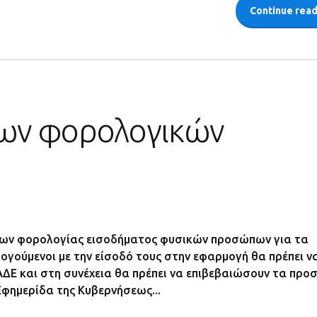
Continue rea
των φορολογικών
εων φορολογίας εισοδήματος φυσικών προσώπων για τα
γούμενοι με την είσοδό τους στην εφαρμογή θα πρέπει ν
ΑΑΔΕ και στη συνέχεια θα πρέπει να επιβεβαιώσουν τα προ
Εφημερίδα της Κυβερνήσεως...