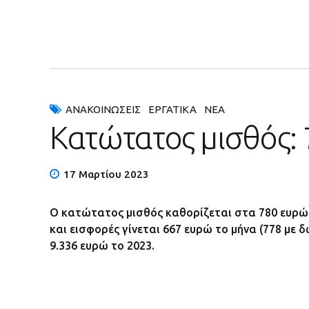
ΑΝΑΚΟΙΝΏΣΕΙΣ
ΕΡΓΑΤΙΚΆ
ΝΈΑ
Κατώτατος μισθός: 
17 Μαρτίου 2023
O κατώτατος μισθός καθορίζεται στα 780 ευρώ 
και εισφορές γίνεται 667 ευρώ το μήνα (778 με 
9.336 ευρώ το 2023.