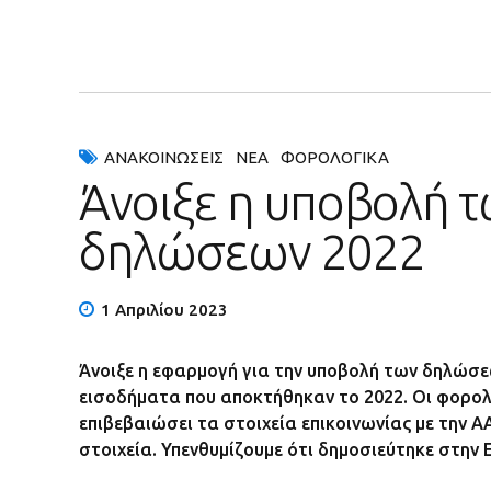
ΑΝΑΚΟΙΝΏΣΕΙΣ
ΝΈΑ
ΦΟΡΟΛΟΓΙΚΆ
Άνοιξε η υποβολή 
δηλώσεων 2022
1 Απριλίου 2023
Άνοιξε η εφαρμογή για την υποβολή των δηλώσ
εισοδήματα που αποκτήθηκαν το 2022. Οι φορολο
επιβεβαιώσει τα στοιχεία επικοινωνίας με την 
στοιχεία. Υπενθυμίζουμε ότι δημοσιεύτηκε στην 