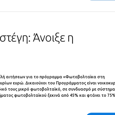
τέγη: Άνοιξε η
οβολή αιτήσεων για το πρόγραμμα «Φωτοβολταϊκα στη
υρίων ευρώ. Δικαιούχοι του Προγράμματος είναι νοικοκυρ
δικό τους μικρό φωτοβολταϊκό, σε συνδυασμό με σύστημα
ήματος φωτοβολταϊκού ξεκινά από 45% και φτάνει το 75%