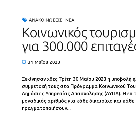
ΑΝΑΚΟΙΝΏΣΕΙΣ
ΝΈΑ
Κοινωνικός τουρισμό
για 300.000 επιταγέ
31 Μαΐου 2023
Ξεκίνησαν χθες Τρίτη 30 Μαΐου 2023 η υποβολή 
συμμετοχή τους στο Πρόγραμμα Κοινωνικού Του
Δημόσιας Υπηρεσίας Απασχόλησης (ΔΥΠΑ). Η επιτα
μοναδικός αριθμός για κάθε δικαιούχο και κάθ
πραγματοποιήσουν...