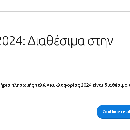
024: Διαθέσιμα στην
ήρια πληρωμής τελών κυκλοφορίας 2024 είναι διαθέσιμα 
Continue rea