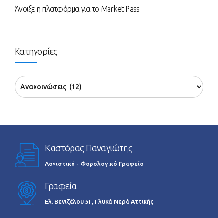
Άνοιξε η πλατφόρμα για το Market Pass
Κατηγορίες
Καστόρας Παναγιώτης
Λογιστικό - Φορολογικό Γραφείο
Γραφεία
Ελ. Βενιζέλου 5Γ, Γλυκά Νερά Αττικής