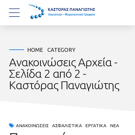
HOME
CATEGORY
Ανακοινώσεις Αρχεία -
Σελίδα 2 από 2 -
Καστόρας Παναγιώτης
ΑΝΑΚΟΙΝΏΣΕΙΣ
ΑΣΦΑΛΙΣΤΙΚΆ
ΕΡΓΑΤΙΚΆ
ΝΈΑ