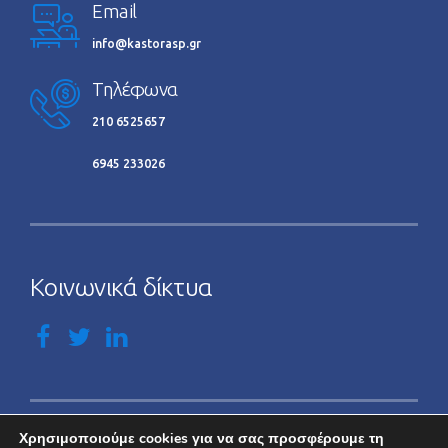
Email
info@kastorasp.gr
Τηλέφωνα
210 6525657
6945 233026
Κοινωνικά δίκτυα
Χρησιμοποιούμε cookies για να σας προσφέρουμε τη