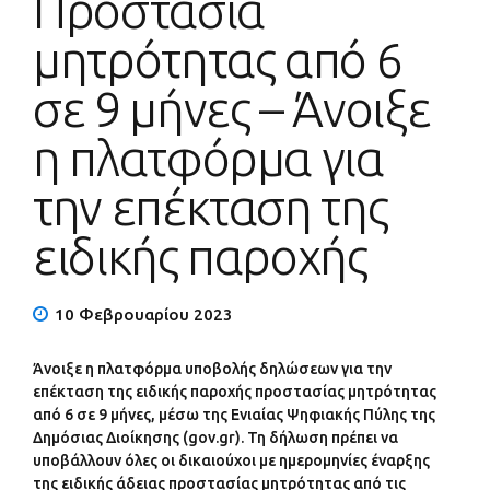
Προστασία
μητρότητας από 6
σε 9 μήνες – Άνοιξε
η πλατφόρμα για
την επέκταση της
ειδικής παροχής
10 Φεβρουαρίου 2023
Άνοιξε η πλατφόρμα υποβολής δηλώσεων για την
επέκταση της ειδικής παροχής προστασίας μητρότητας
από 6 σε 9 μήνες, μέσω της Ενιαίας Ψηφιακής Πύλης της
Δημόσιας Διοίκησης (gov.gr). Τη δήλωση πρέπει να
υποβάλλουν όλες οι δικαιούχοι με ημερομηνίες έναρξης
της ειδικής άδειας προστασίας μητρότητας από τις