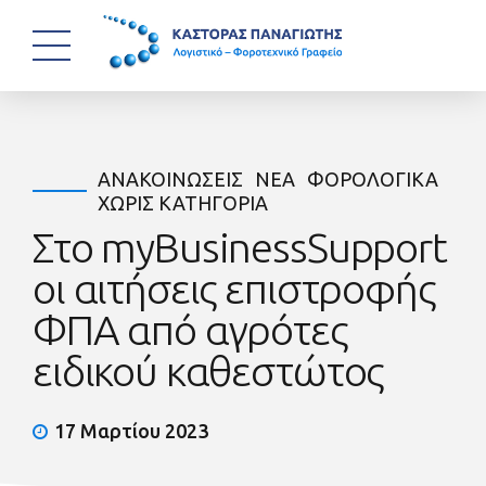
ΑΝΑΚΟΙΝΏΣΕΙΣ
ΝΈΑ
ΦΟΡΟΛΟΓΙΚΆ
ΧΩΡΊΣ ΚΑΤΗΓΟΡΊΑ
Στο myBusinessSupport
οι αιτήσεις επιστροφής
ΦΠΑ από αγρότες
ειδικού καθεστώτος
17 Μαρτίου 2023