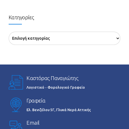
Κατηγορίες
Καστόρας Παναγιώτης
Λογιστικό - Φορολογικό Γραφείο
Γραφεία
Ελ. Βενιζέλου 5Γ, Γλυκά Νερά Αττικής
Email