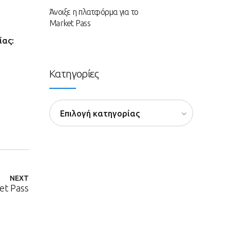
Άνοιξε η πλατφόρμα για το
Market Pass
ίας:
Κατηγορίες
Επιλογή κατηγορίας
NEXT
et Pass