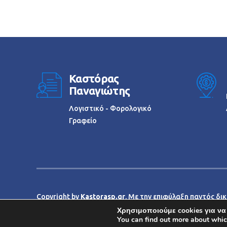
Καστόρας
Παναγιώτης
Λογιστικό - Φορολογικό
Γραφείο
Copyright by
Kastorasp.gr
. Με την επιφύλαξη παντός δι
Χρησιμοποιούμε cookies για να
You can find out more about whic