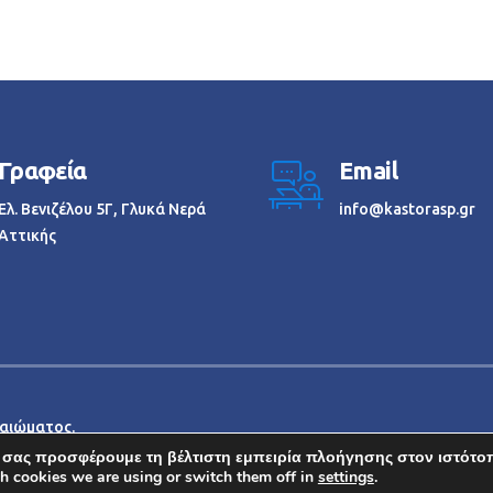
Γραφεία
Email
Ελ. Βενιζέλου 5Γ, Γλυκά Νερά
info@kastorasp.gr
Αττικής
καιώματος.
 σας προσφέρουμε τη βέλτιστη εμπειρία πλοήγησης στον ιστότο
h cookies we are using or switch them off in
settings
.