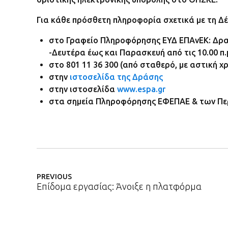
Για κάθε πρόσθετη πληροφορία σχετικά με τη Δ
στο Γραφείο Πληροφόρησης ΕΥΔ ΕΠΑνΕΚ: Δραγ
-Δευτέρα έως και Παρασκευή από τις 10.00 π.μ.
στο 801 11 36 300 (από σταθερό, με αστική χρέ
στην
ιστοσελίδα της Δράσης
στην ιστοσελίδα
www.espa.gr
στα σημεία Πληροφόρησης ΕΦΕΠΑΕ & των Π
PREVIOUS
Επίδομα εργασίας: Άνοιξε η πλατφόρμα