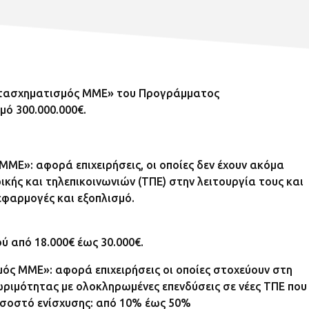
τασχηματισμός ΜΜΕ» του Προγράμματος
ό 300.000.000€.
Ε»: αφορά επιχειρήσεις, οι οποίες δεν έχουν ακόμα
ής και τηλεπικοινωνιών (ΤΠΕ) στην λειτουργία τους και
φαρμογές και εξοπλισμό.
 από 18.000€ έως 30.000€.
ς ΜΜΕ»: αφορά επιχειρήσεις οι οποίες στοχεύουν στη
ωριμότητας με ολοκληρωμένες επενδύσεις σε νέες ΤΠΕ που
σοστό ενίσχυσης: από 10% έως 50%