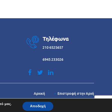
Τηλέφωνα
210 6525657
6945 233026
Αρχική
Επιστροφή στην Αρχή
πό μας.
Αποδοχή