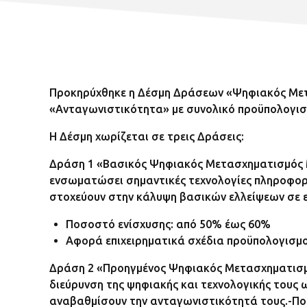
Προκηρύχθηκε η Δέσμη Δράσεων «Ψηφιακός Με
«Ανταγωνιστικότητα» με συνολικό προϋπολογισμ
Η Δέσμη χωρίζεται σε τρεις Δράσεις:
Δράση 1 «Βασικός Ψηφιακός Μετασχηματισμός ΜΜ
ενσωματώσει σημαντικές τεχνολογίες πληροφορικ
στοχεύουν στην κάλυψη βασικών ελλείψεων σε ε
Ποσοστό ενίσχυσης: από 50% έως 60%
Αφορά επιχειρηματικά σχέδια προϋπολογισμού
Δράση 2 «Προηγμένος Ψηφιακός Μετασχηματισμό
διεύρυνση της ψηφιακής και τεχνολογικής τους 
αναβαθμίσουν την ανταγωνιστικότητά τους.-Πο