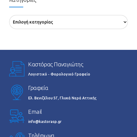
Καστόρας Παναγιώτης
Λογιστικό - Φορολογικό Γραφείο
Γραφεία
Ελ. Βενιζέλου 5Γ, Γλυκά Νερά Αττικής
Email
info@kastorasp.gr
Τηλέφωνα