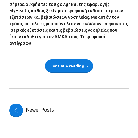
σήμερα οι χρήστες του gov.gr και της εφαρμογής
MyHealth, καθώς ξεκίνησε η ψηφιακή έκδοση ιατρικών
εξετάσεων και βεβαιώσεων νοσηλείας. Με αυτόν τον
τρόπο, οι πολίτες μπορούν πλέον να εκδίδουν ψηφιακά τις
ιατρικές εξετάσεις και τις βεβαιώσεις νοσηλείας που
έχουν εκδοθεί για τον ΑΜΚΑ τους. Τα ψηφιακά
αντίγραφα...
Continue reading
Newer Posts