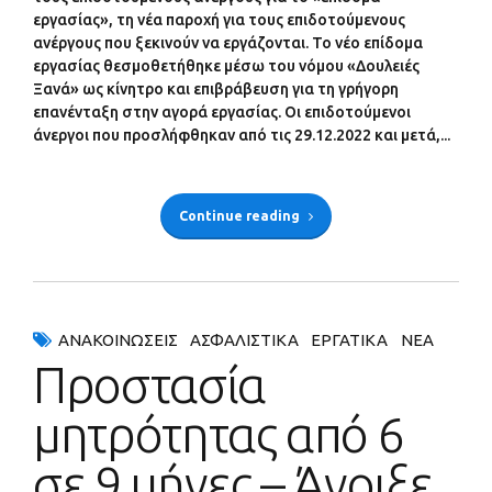
εργασίας», τη νέα παροχή για τους επιδοτούμενους
ανέργους που ξεκινούν να εργάζονται. Το νέο επίδομα
εργασίας θεσμοθετήθηκε μέσω του νόμου «Δουλειές
Ξανά» ως κίνητρο και επιβράβευση για τη γρήγορη
επανένταξη στην αγορά εργασίας. Οι επιδοτούμενοι
άνεργοι που προσλήφθηκαν από τις 29.12.2022 και μετά,...
Continue reading
ΑΝΑΚΟΙΝΏΣΕΙΣ
ΑΣΦΑΛΙΣΤΙΚΆ
ΕΡΓΑΤΙΚΆ
ΝΈΑ
Προστασία
μητρότητας από 6
σε 9 μήνες – Άνοιξε