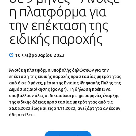
η πλατφόρμα για
την επέκταση της
ειδικής παροχής
10 Φεβρουαρίου 2023
Άνοιξε η πλατφόρμα υποβολής δηλώσεων για την
επέκταση της ειδικής παροχής προστασίας μητρότητας
από 6 σε 9 μήνες, μέσω της Ενιαίας Ψηφιακής Πύλης της
Δημόσιας Διοίκησης (gov.gr). Τη δήλωση πρέπει να
υποβάλλουν όλες οι δικαιούχοι με ημερομηνίες έναρξης
της ειδικής άδειας προστασίας μητρότητας από τις
26.05.2022 έως και τις 24.11.2022, ανεξάρτητα αν έχουν
ήδη στείλει...