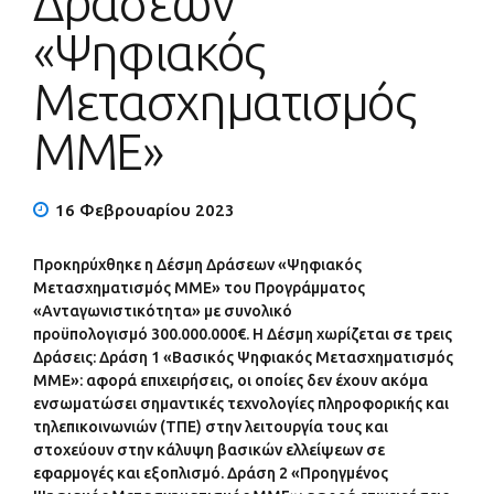
Δράσεων
«Ψηφιακός
Μετασχηματισμός
ΜΜΕ»
16 Φεβρουαρίου 2023
Προκηρύχθηκε η Δέσμη Δράσεων «Ψηφιακός
Μετασχηματισμός ΜΜΕ» του Προγράμματος
«Ανταγωνιστικότητα» με συνολικό
προϋπολογισμό 300.000.000€. Η Δέσμη χωρίζεται σε τρεις
Δράσεις: Δράση 1 «Βασικός Ψηφιακός Μετασχηματισμός
ΜΜΕ»: αφορά επιχειρήσεις, οι οποίες δεν έχουν ακόμα
ενσωματώσει σημαντικές τεχνολογίες πληροφορικής και
τηλεπικοινωνιών (ΤΠΕ) στην λειτουργία τους και
στοχεύουν στην κάλυψη βασικών ελλείψεων σε
εφαρμογές και εξοπλισμό. Δράση 2 «Προηγμένος