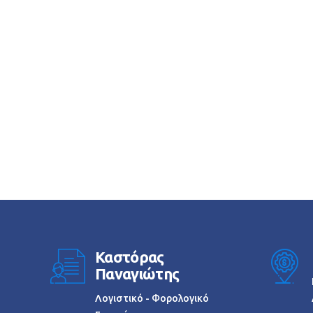
Καστόρας
Παναγιώτης
Λογιστικό - Φορολογικό