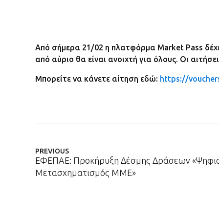
Από σήμερα 21/02 η πλατφόρμα Market Pass δέχετ
από αύριο θα είναι ανοιχτή για όλους. Οι αιτήσε
Μπορείτε να κάνετε αίτηση εδώ:
https://voucher
PREVIOUS
ΕΦΕΠΑΕ: Προκήρυξη Δέσμης Δράσεων «Ψηφι
Μετασχηματισμός ΜΜΕ»