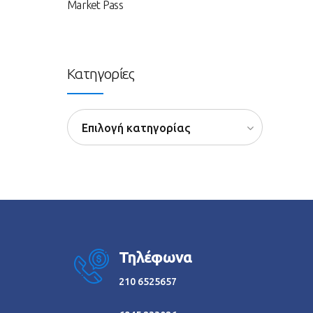
Market Pass
Κατηγορίες
Επιλογή κατηγορίας
Τηλέφωνα
210 6525657